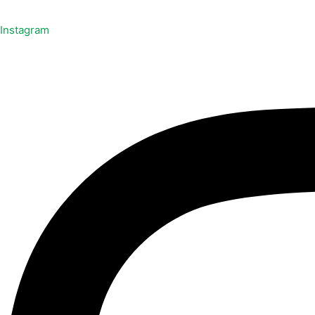
Instagram