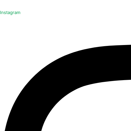
Instagram